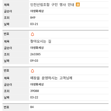
인천산림조합 구민 행사 안내
야생화세상
849
03-21
찾아오시는 길
야생화세상
263385
09-03
매장을 운영하시는 고객님께
야생화세상
39088
03-22
84