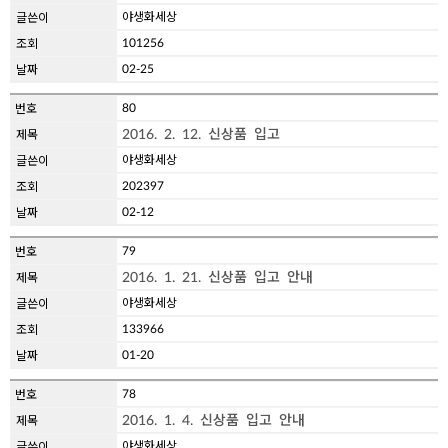
야생화세상
101256
02-25
80
2016. 2. 12. 신상품 입고
야생화세상
202397
02-12
79
2016. 1. 21. 신상품 입고 안내
야생화세상
133966
01-20
78
2016. 1. 4. 신상품 입고 안내
야생화세상